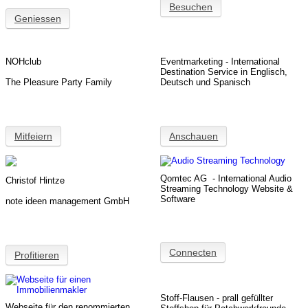
Besuchen
Geniessen
NOHclub
Eventmarketing - International
Destination Service in Englisch,
The Pleasure Party Family
Deutsch und Spanisch
Mitfeiern
Anschauen
Qomtec AG - International Audio
Christof Hintze
Streaming Technology Website &
Software
note ideen management GmbH
Connecten
Profitieren
Stoff-Flausen - prall gefüllter
Webseite für den renommierten